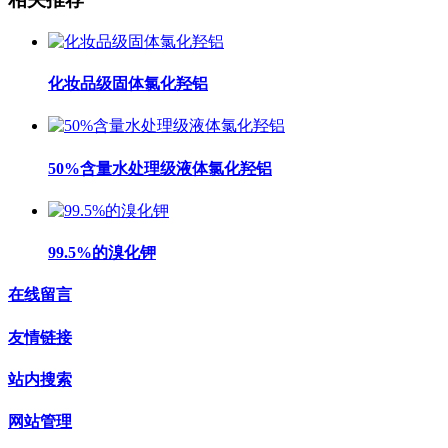
化妆品级固体氯化羟铝
50%含量水处理级液体氯化羟铝
99.5%的溴化钾
在线留言
友情链接
站内搜索
网站管理