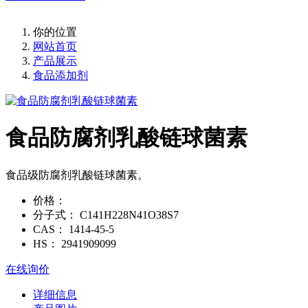
你的位置
网站首页
产品展示
食品添加剂
食品防腐剂乳酸链球菌素
食品级防腐剂乳酸链球菌素。
价格：
分子式：
C141H228N41O38S7
CAS：
1414-45-5
HS：
2941909099
在线询价
详细信息