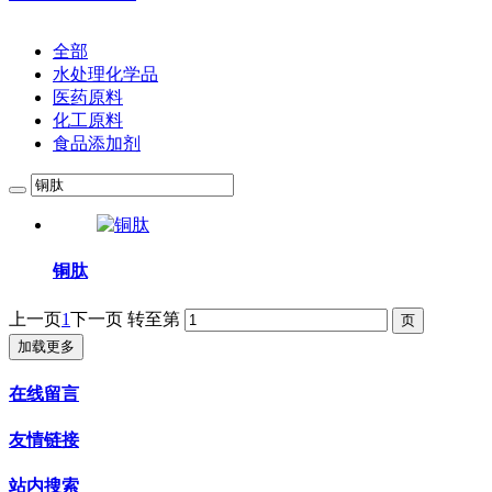
全部
水处理化学品
医药原料
化工原料
食品添加剂
铜肽
上一页
1
下一页
转至第
加载更多
在线留言
友情链接
站内搜索