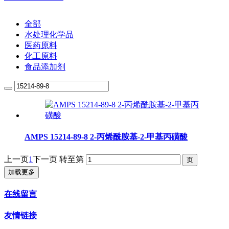
全部
水处理化学品
医药原料
化工原料
食品添加剂
AMPS 15214-89-8 2-丙烯酰胺基-2-甲基丙磺酸
上一页
1
下一页
转至第
加载更多
在线留言
友情链接