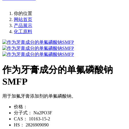
你的位置
网站首页
产品展示
化工原料
作为牙膏成分的单氟磷酸钠
SMFP
用于加氟牙膏添加剂的单氟磷酸钠。
价格：
分子式：
Na2PO3F
CAS：
10163-15-2
HS：
2826909090