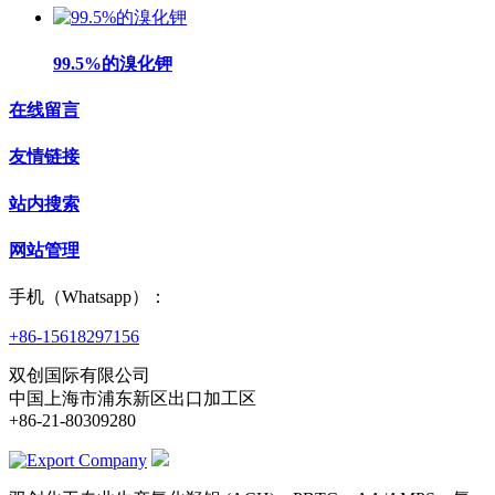
99.5%的溴化钾
在线留言
友情链接
站内搜索
网站管理
手机（Whatsapp）：
+86-15618297156
双创国际有限公司
中国上海市浦东新区出口加工区
+86-21-80309280