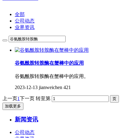
全部
公司动态
业界资讯
谷氨酰胺转胺酶在蟹棒中的应用
谷氨酰胺转胺酶在蟹棒中的应用。
2023-12-13
jianweichen
421
上一页
1
下一页
转至第
加载更多
新闻资讯
公司动态