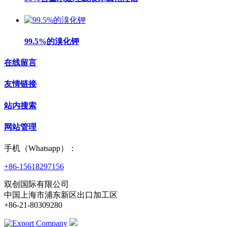
99.5%的溴化钾
在线留言
友情链接
站内搜索
网站管理
手机（Whatsapp）：
+86-15618297156
双创国际有限公司
中国上海市浦东新区出口加工区
+86-21-80309280