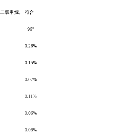
于二氯甲烷。
符合
+96°
0.26%
0.15%
0.07%
0.11%
0.06%
0.08%