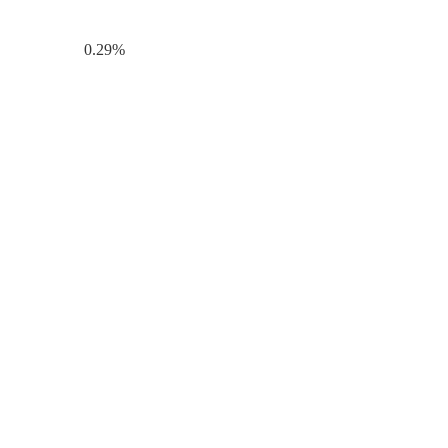
0.29%