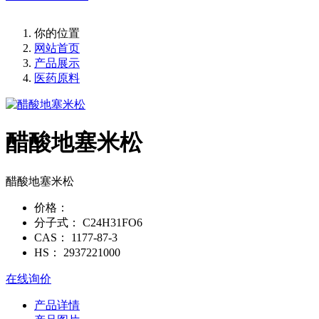
你的位置
网站首页
产品展示
医药原料
醋酸地塞米松
醋酸地塞米松
价格：
分子式：
C24H31FO6
CAS：
1177-87-3
HS：
2937221000
在线询价
产品详情