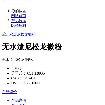
你的位置
网站首页
产品展示
医药原料
无水泼尼松龙微粉
无水泼尼松龙微粉。
价格：
分子式：
C21H28O5
CAS：
50-24-8
HS：
2937210000
在线询价
产品详情