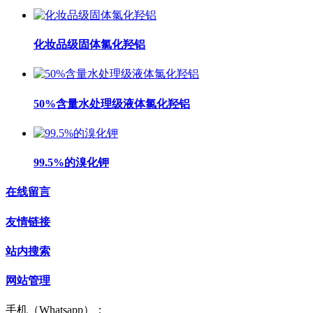
化妆品级固体氯化羟铝
50%含量水处理级液体氯化羟铝
99.5%的溴化钾
在线留言
友情链接
站内搜索
网站管理
手机（Whatsapp）：